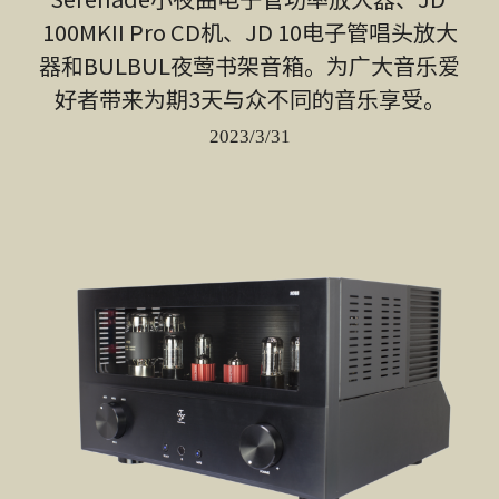
100MKII Pro CD机、JD 10电子管唱头放大
器和BULBUL夜莺书架音箱。为广大音乐爱
好者带来为期3天与众不同的音乐享受。
2023/3/31