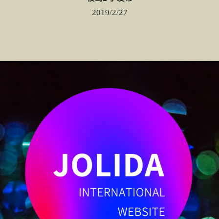
2019/2/27