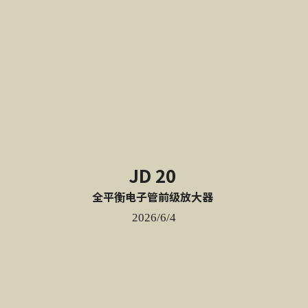
JD 20 
全平衡电子管前级放大器 
2026/6/4