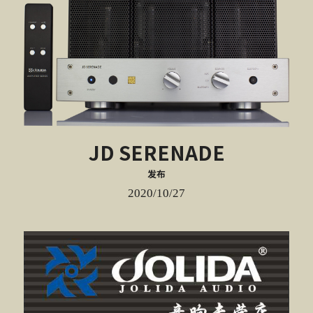
JD SERENADE
发布
2020/10/27