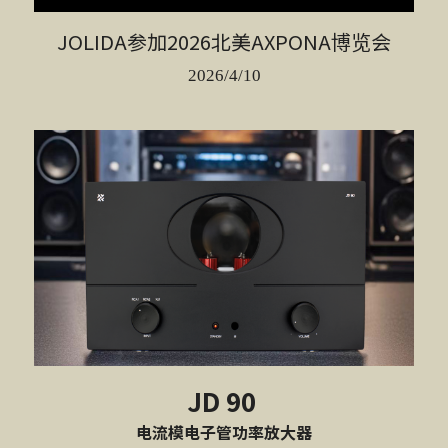
JOLIDA参加2026北美AXPONA博览会
2026/4/10
JD 90 
电流模电子管功率放大器