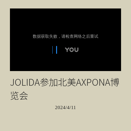
JOLIDA参加
北美AXPONA博
览会
2024/4/11