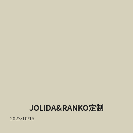
JOLIDA&RANKO定制
2023/10/15