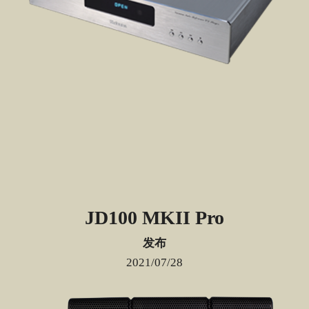
JD100 MKII Pro
发布
2021/07/28