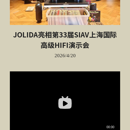
JOLIDA亮相第33届SIAV上海国际
高级HIFI演示会
2026/4/20