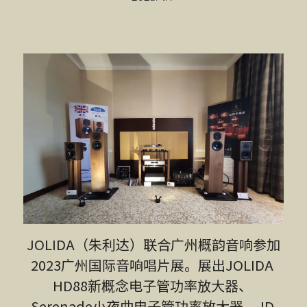
JOLIDA（朱利达）联合广州概韵音响参加
2023广州国际音响唱片展。展出JOLIDA 
HD88新概念电子管功率放大器、 
Serenade小夜曲电子管功率放大器、JD 