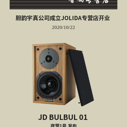
胆韵宇真公司成立JOLIDA专营店开业 
2020/10/22
JD BULBUL 01 
夜莺1号 发布