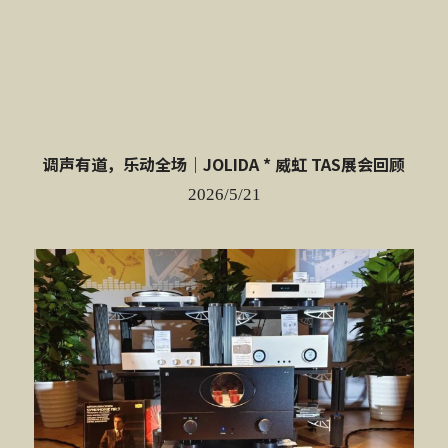
调声有道，乐动全场｜JOLIDA * 威虹 TAS展会回顾
2026/5/21