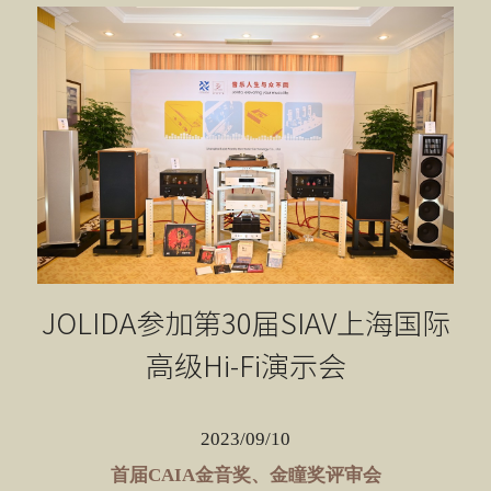
JOLIDA参加第30届SIAV上海国际
高级Hi-Fi演示会
2023/09/10
首届CAIA金音奖、金瞳奖评审会