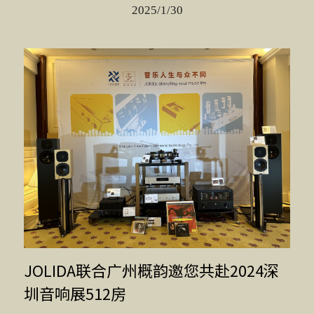
2025/1/30
JOLIDA联合广州概韵邀您共赴2024深
圳音响展512房