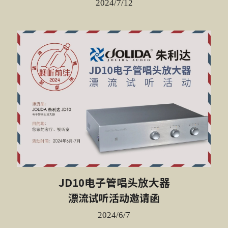
2024/7/12
JD10电子管唱头放大器
漂流试听活动邀请函
2024/6/7