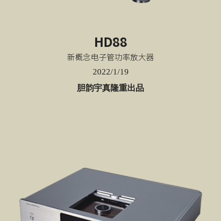
HD88
新概念电子管功率放大器
2022/1/19
胆韵宇真隆重出品