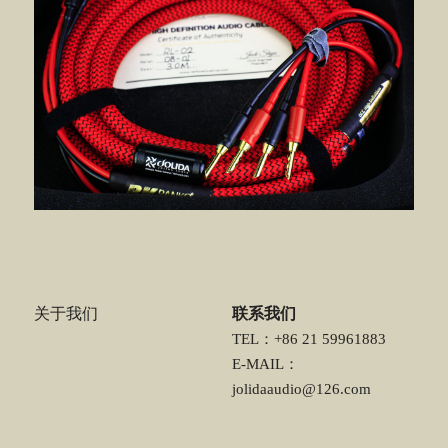
关于我们
联系我们
TEL：+86 21 59961883
E-MAIL：
jolidaaudio@126.com